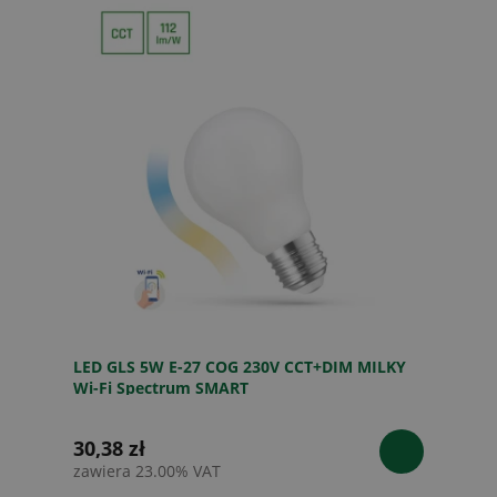
LED GLS 5W E-27 COG 230V CCT+DIM MILKY
Wi-Fi Spectrum SMART
30,38 zł
zawiera 23.00% VAT