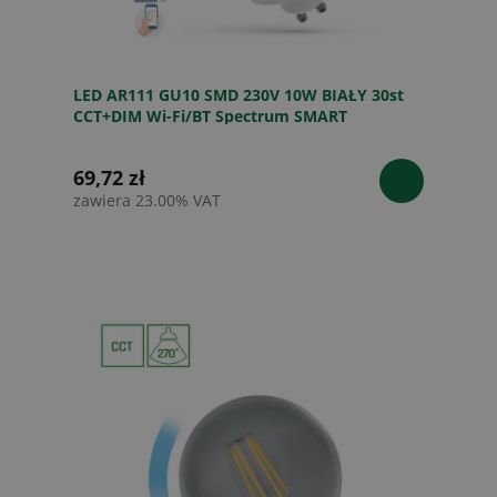
LED AR111 GU10 SMD 230V 10W BIAŁY 30st
CCT+DIM Wi-Fi/BT Spectrum SMART
69,72 zł
zawiera 23.00% VAT