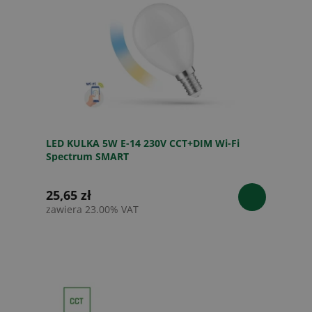
LED KULKA 5W E-14 230V CCT+DIM Wi-Fi
Spectrum SMART
25,65 zł
zawiera 23.00% VAT