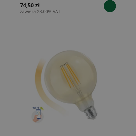
74,50 zł
zawiera 23.00% VAT