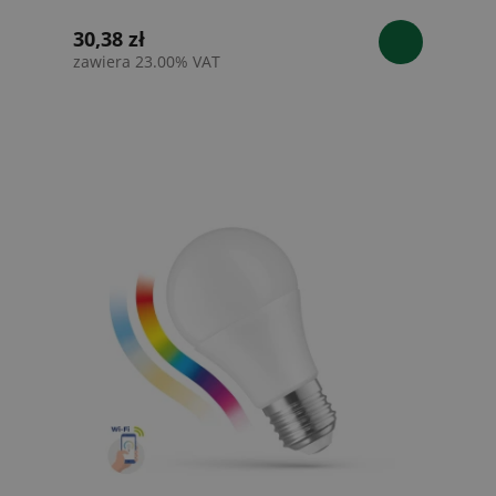
30,38 zł
zawiera 23.00% VAT