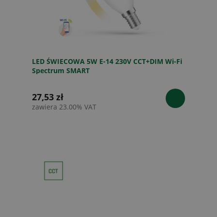
LED ŚWIECOWA 5W E-14 230V CCT+DIM Wi-Fi
Spectrum SMART
27,53 zł
zawiera 23.00% VAT