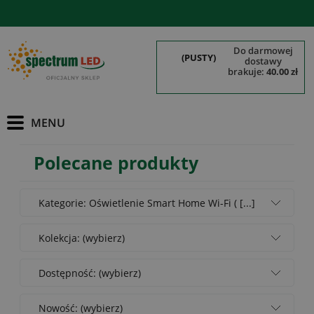
do darmowej
(PUSTY)
dostawy
brakuje:
40.00 zł
Polecane produkty
Kategorie: Oświetlenie Smart Home Wi-Fi ( [...]
Kolekcja: (wybierz)
Dostępność: (wybierz)
Nowość: (wybierz)