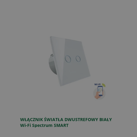
WŁĄCZNIK ŚWIATŁA DWUSTREFOWY BIAŁY
Wi-Fi Spectrum SMART