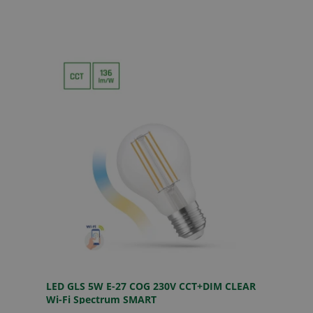
LED GLS 5W E-27 COG 230V CCT+DIM CLEAR
Wi-Fi Spectrum SMART