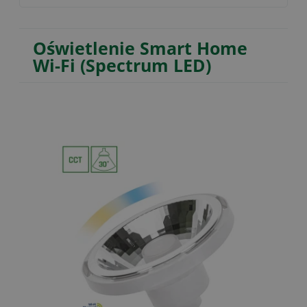
Oświetlenie Smart Home
Wi-Fi (Spectrum LED)