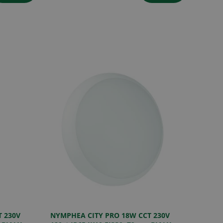
 230V
NYMPHEA CITY PRO 18W CCT 230V