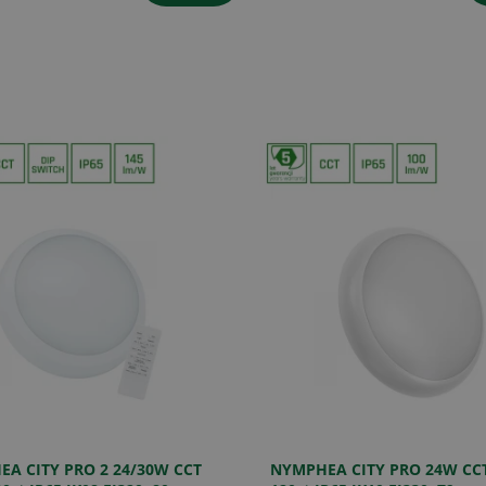
A CITY PRO 2 24/30W CCT
NYMPHEA CITY PRO 24W CCT