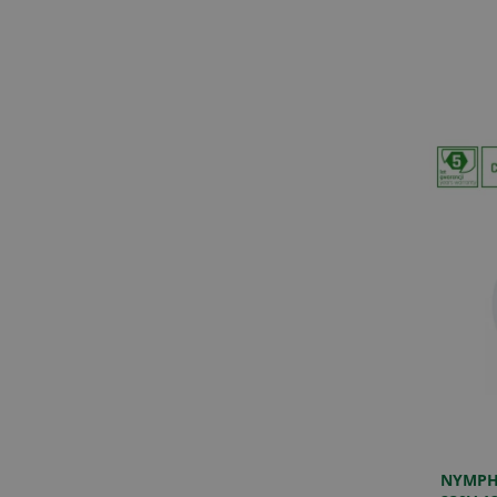
NYMPHE