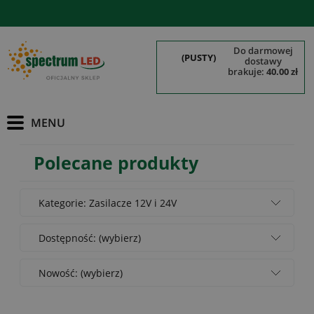
do darmowej
(PUSTY)
dostawy
brakuje:
40.00 zł
Polecane produkty
Kategorie: Zasilacze 12V i 24V
Dostępność: (wybierz)
Nowość: (wybierz)