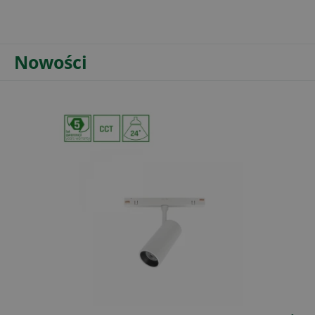
Nowości