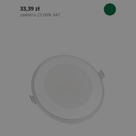
33,39 zł
zawiera 23.00% VAT