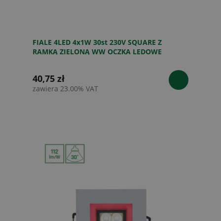
FIALE 4LED 4x1W 30st 230V SQUARE Z
RAMKĄ ZIELONĄ WW OCZKA LEDOWE
40,75 zł
zawiera 23.00% VAT