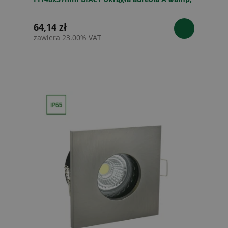
64,14 zł
zawiera 23.00% VAT