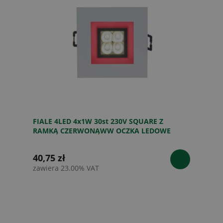
FIALE 4LED 4x1W 30st 230V SQUARE Z
RAMKĄ CZERWONĄWW OCZKA LEDOWE
40,75 zł
zawiera 23.00% VAT