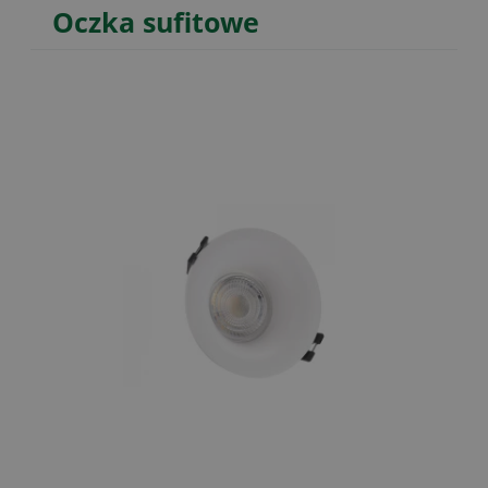
Oczka sufitowe