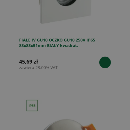
FIALE IV GU10 OCZKO GU10 250V IP65
83x83x51mm BIAŁY kwadrat.
45,69 zł
zawiera 23.00% VAT