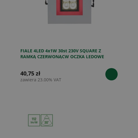
FIALE 4LED 4x1W 30st 230V SQUARE Z
RAMKĄ CZERWONĄCW OCZKA LEDOWE
40,75 zł
zawiera 23.00% VAT