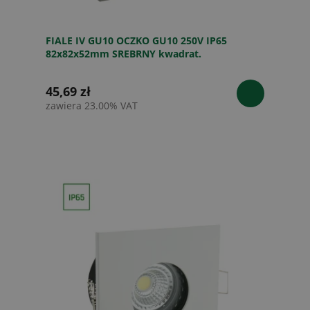
FIALE IV GU10 OCZKO GU10 250V IP65
82x82x52mm SREBRNY kwadrat.
45,69 zł
zawiera 23.00% VAT