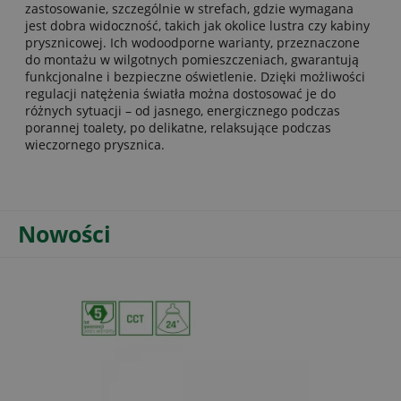
zastosowanie, szczególnie w strefach, gdzie wymagana
jest dobra widoczność, takich jak okolice lustra czy kabiny
prysznicowej. Ich wodoodporne warianty, przeznaczone
do montażu w wilgotnych pomieszczeniach, gwarantują
funkcjonalne i bezpieczne oświetlenie. Dzięki możliwości
regulacji natężenia światła można dostosować je do
różnych sytuacji – od jasnego, energicznego podczas
porannej toalety, po delikatne, relaksujące podczas
wieczornego prysznica.
Nowości