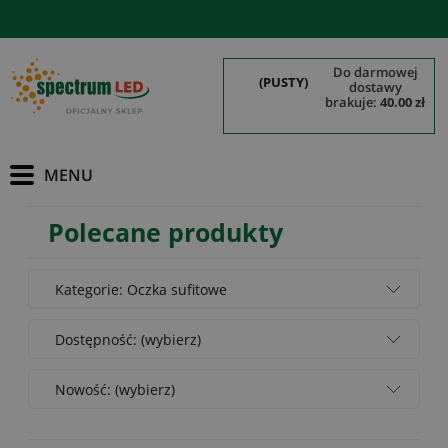
do darmowej
(PUSTY)
dostawy
brakuje:
40.00 zł
Polecane produkty
Kategorie: Oczka sufitowe
Dostępność: (wybierz)
Nowość: (wybierz)