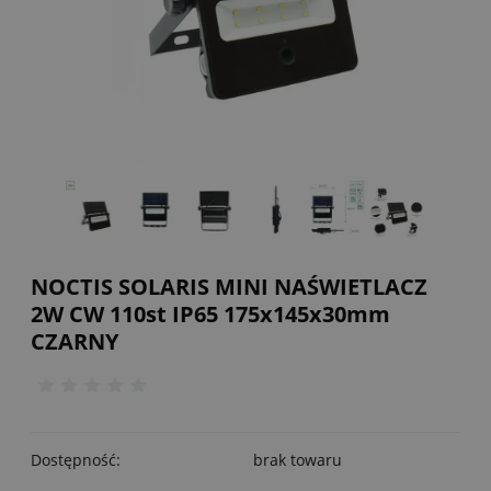
NOCTIS SOLARIS MINI NAŚWIETLACZ
2W CW 110st IP65 175x145x30mm
CZARNY
Dostępność:
brak towaru