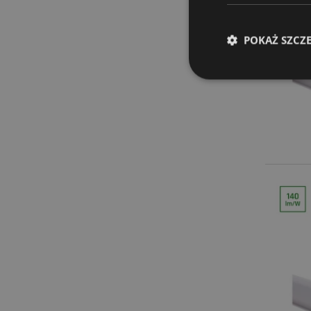
POKAŻ SZCZ