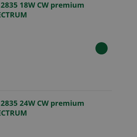
 2835 18W CW premium
PECTRUM
 2835 24W CW premium
PECTRUM