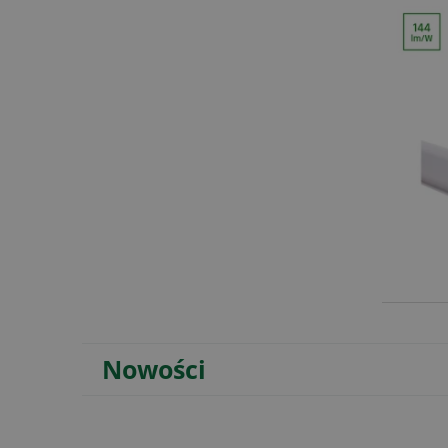
Nowości