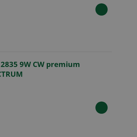
 2835 9W CW premium
ECTRUM