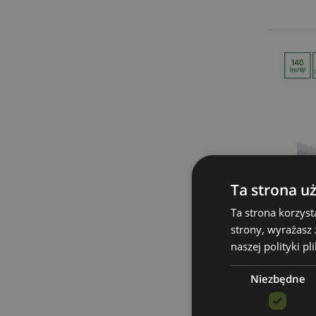
Ta strona u
Ta strona korzyst
strony, wyrażasz
naszej polityki pl
Niezbędne