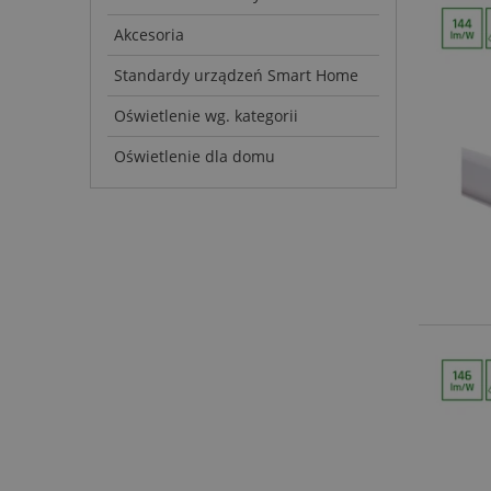
Akcesoria
Standardy urządzeń Smart Home
Oświetlenie wg. kategorii
Oświetlenie dla domu