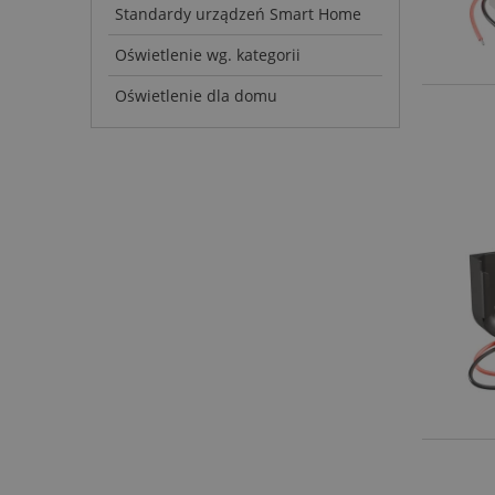
Standardy urządzeń Smart Home
Oświetlenie wg. kategorii
Oświetlenie dla domu