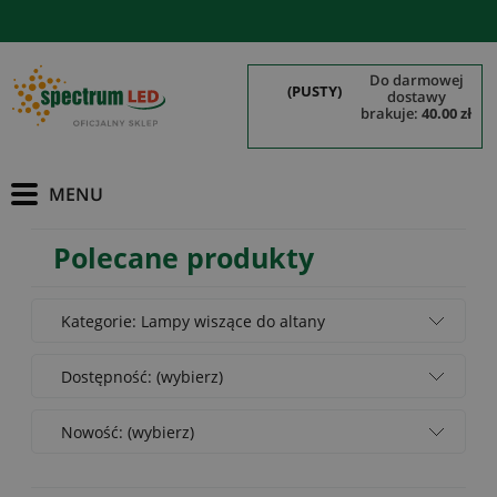
do darmowej
(PUSTY)
dostawy
brakuje:
40.00 zł
Polecane produkty
Kategorie: Lampy wiszące do altany
Dostępność: (wybierz)
Nowość: (wybierz)