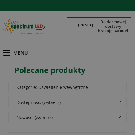
do darmowej
(PUSTY)
dostawy
brakuje:
40.00 zł
Polecane produkty
Kategorie: Oświetlenie wewnętrzne
Dostępność: (wybierz)
Nowość: (wybierz)